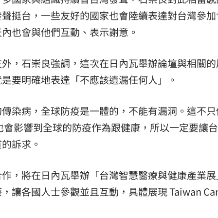
發聲挺台，一些友好的國家也會陸續表達對台灣參加
天內也會與他們互動、表示謝意。
在外，石崇良強調，這次在日內瓦舉辦論壇與相關的
就是要明確地表達「不應該遺漏任何人」。
的傳染病，全球防疫是一體的，不能有漏洞。這不只
，也會影響到全球的防疫作為跟健康，所以一定要讓
貫的訴求。
合作，將在日內瓦舉辦「台灣智慧醫療與健康產業展
各國人士參觀並且互動，具體展現 Taiwan Can 