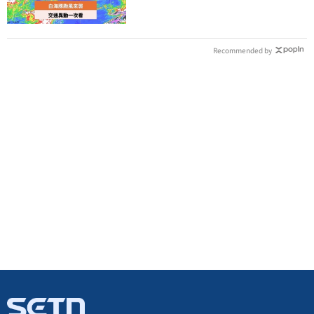
Recommended by