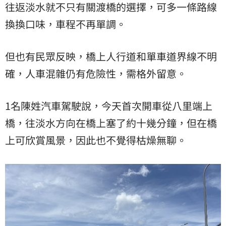
往返淡水就不只有關渡橋的選擇，可多一條路線
換換口味，車程不再單調。
但也有民眾反映，橋上人行道和單車道界線不明
確，人車混雜仍有危險性，需格外留意。
1名陳姓汽車駕駛說，今天首次開車從八里端上
橋，往淡水方向在橋上塞了約十幾分鐘，但在橋
上可欣賞風景，因此也不覺得枯燥無聊。