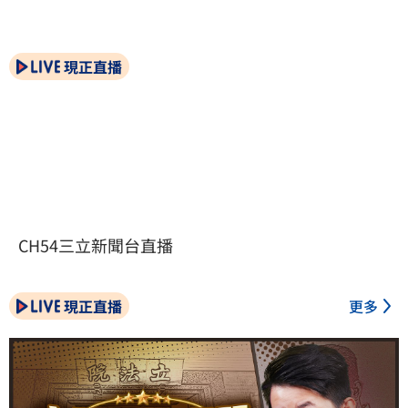
現正直播
CH54三立新聞台直播
現正直播
更多