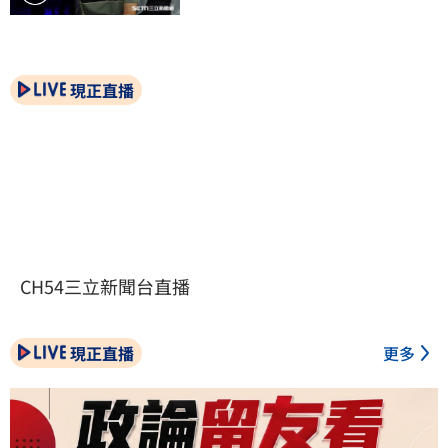
現正直播
CH54三立新聞台直播
現正直播
更多