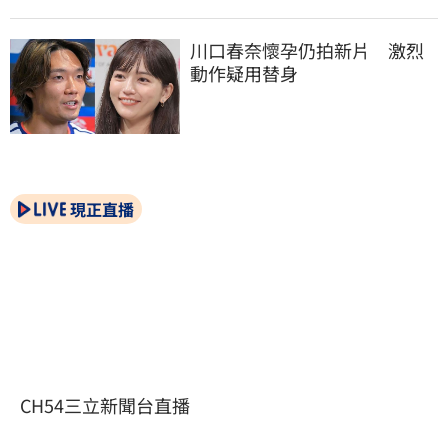
川口春奈懷孕仍拍新片　激烈
動作疑用替身
現正直播
CH54三立新聞台直播