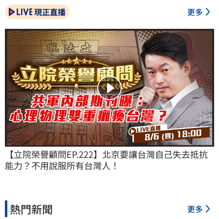
現正直播
更多
【立院榮譽顧問EP.222】北京要讓台灣自己失去抵抗
能力？不用說服所有台灣人！
熱門新聞
更多