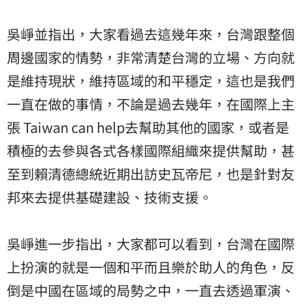
吳崢並指出，大家看過去這幾年來，台灣跟整個
周邊國家的情勢，非常清楚台灣的立場、方向就
是維持現狀，維持區域的和平穩定，這也是我們
一直在做的事情，不論是過去幾年，在國際上主
張 Taiwan can help去幫助其他的國家，或者是
積極的去參與各式各樣國際組織來提供幫助，甚
至到賴清德總統近期出訪史瓦帝尼，也是針對友
邦來去提供基礎建設、技術支援。
吳崢進一步指出，大家都可以看到，台灣在國際
上扮演的就是一個和平而且樂於助人的角色，反
倒是中國在區域的局勢之中，一直去透過軍演、