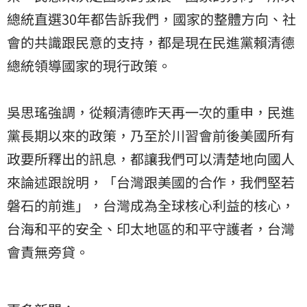
總統直選30年都告訴我們，國家的整體方向、社
會的共識跟民意的支持，都是現在民進黨賴清德
總統領導國家的現行政策。
吳思瑤強調，從賴清德昨天再一次的重申，民進
黨長期以來的政策，乃至於川習會前後美國所有
政要所釋出的訊息，都讓我們可以清楚地向國人
來論述跟說明，「台灣跟美國的合作，我們堅若
磐石的前進」，台灣成為全球核心利益的核心，
台海和平的安全、印太地區的和平守護者，台灣
會責無旁貸。