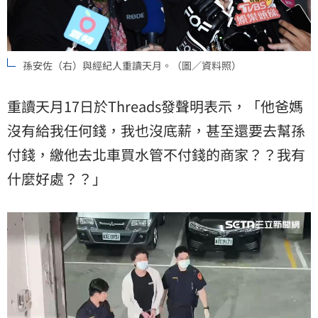
孫安佐（右）與經紀人重讀天月。（圖／資料照）
重讀天月17日於Threads發聲明表示，「他爸媽
沒有給我任何錢，我也沒底薪，甚至還要去幫孫
付錢，繳他去北車買水管不付錢的商家？？我有
什麼好處？？」