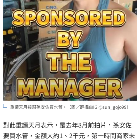
重讀天月控幫孫安佐買水管。（圖／翻攝自IG @sun_gojo99）
對此重讀天月表示，是去年8月前拍片，孫安佐
要買水管，金額大約1、2千元，第一時間商家未