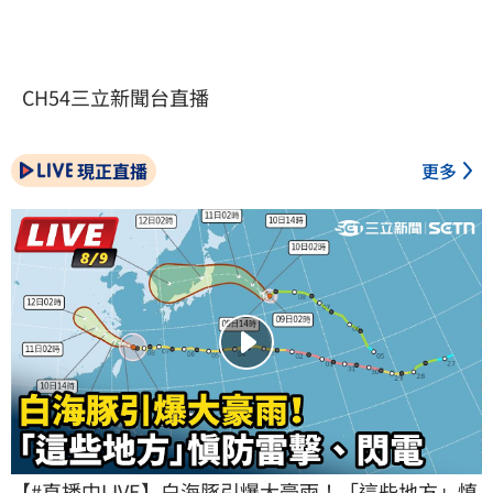
CH54三立新聞台直播
現正直播
更多
【#直播中LIVE】白海豚引爆大豪雨！「這些地方」慎