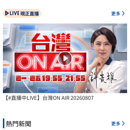
現正直播
更多
【#直播中LIVE】台灣ON AIR 20260807
熱門新聞
更多