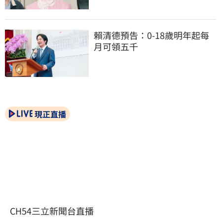
賴清德預告：0-18歲明年起每
月可領五千
現正直播
CH54三立新聞台直播