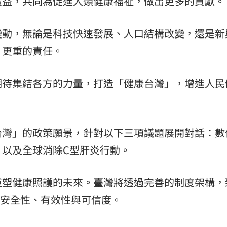
廣益，共同為促進人類健康福祉，做出更多的貢獻。
變動，無論是科技快速發展、人口結構改變，還是新
、更重的責任。
期待集結各方的力量，打造「健康台灣」，增進人民
台灣」的政策願景，針對以下三項議題展開對話：數
、以及全球消除C型肝炎行動。
重塑健康照護的未來。臺灣將透過完善的制度架構，
的安全性、有效性與可信度。