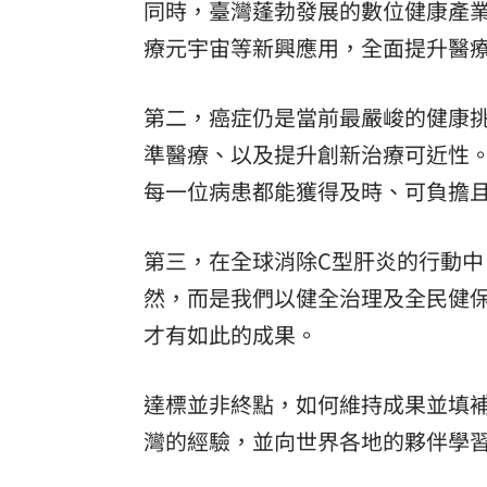
同時，臺灣蓬勃發展的數位健康產業
療元宇宙等新興應用，全面提升醫
第二，癌症仍是當前最嚴峻的健康
準醫療、以及提升創新治療可近性
每一位病患都能獲得及時、可負擔
第三，在全球消除C型肝炎的行動中，
然，而是我們以健全治理及全民健
才有如此的成果。
達標並非終點，如何維持成果並填
灣的經驗，並向世界各地的夥伴學