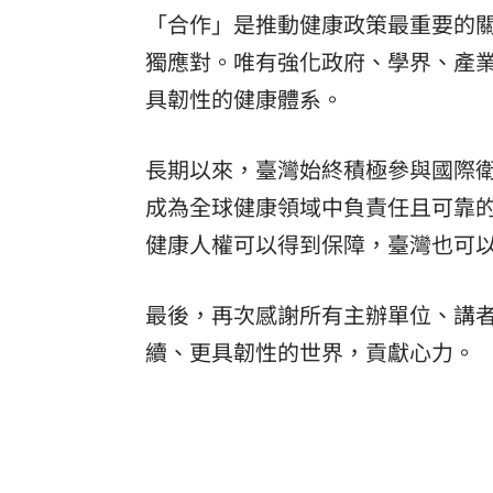
「合作」是推動健康政策最重要的
獨應對。唯有強化政府、學界、產
具韌性的健康體系。
長期以來，臺灣始終積極參與國際
成為全球健康領域中負責任且可靠
健康人權可以得到保障，臺灣也可
最後，再次感謝所有主辦單位、講
續、更具韌性的世界，貢獻心力。