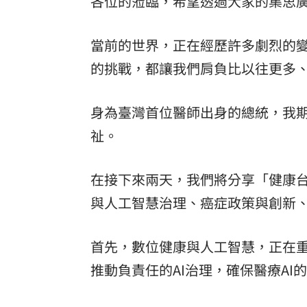
各位的蒞臨，希望透過大家的集思
當前的世界，正在經歷許多劇烈的
的挑戰，都讓我們肩負比以往更多
身為臺灣首位醫師出身的總統，我
祉。
在接下來兩天，我們將分享「健康
與人工智慧治理、癌症政策與創新
首先，數位健康與人工智慧，正在
推動負責任的AI治理，確保醫療AI