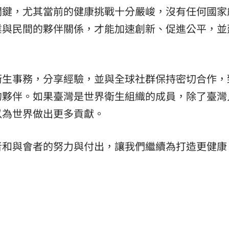
關鍵，尤其當前的健康挑戰十分嚴峻，沒有任何國家
業與民間的夥伴關係，才能加速創新、促進公平，並
衛生事務，分享經驗，並與全球社群保持密切合作，
的夥伴。如果臺灣是世界衛生組織的成員，除了臺灣
以為世界做出更多貢獻。
者和與會者的努力與付出，讓我們繼續為打造更健康