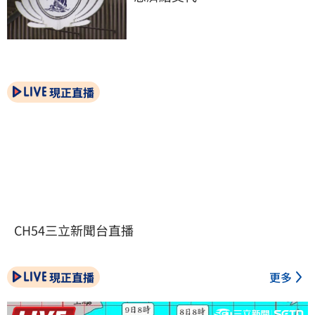
現正直播
CH54三立新聞台直播
現正直播
更多