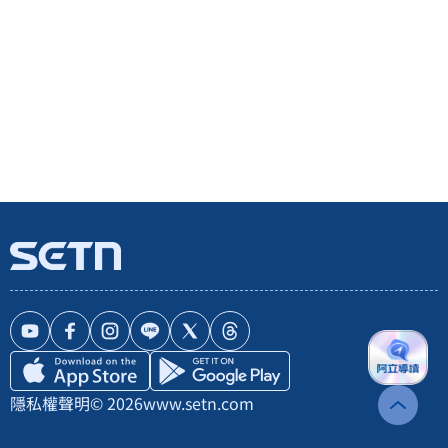
隱私權聲明
© 2026
www.setn.com