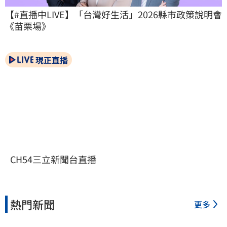
【#直播中LIVE】「台灣好生活」2026縣市政策說明會
《苗栗場》
現正直播
CH54三立新聞台直播
熱門新聞
更多