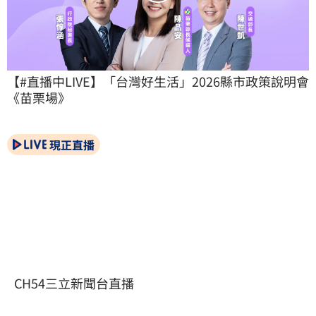
【#直播中LIVE】「台灣好生活」2026縣市政策說明會
《苗栗場》
現正直播
CH54三立新聞台直播