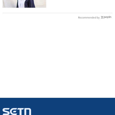
Recommended by