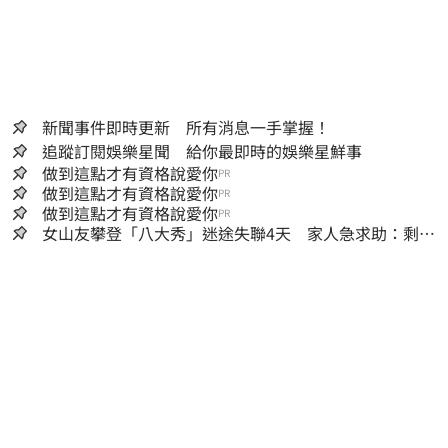
新聞事件即時更新 所有消息一手掌握！
追蹤訂閱娛樂星聞 給你最即時的娛樂星鮮事
做到這點才有資格說愛你
PR
做到這點才有資格說愛你
PR
做到這點才有資格說愛你
PR
女山友攀登「八大秀」迷途失聯4天 家人急求助：剩我
媽還沒找到