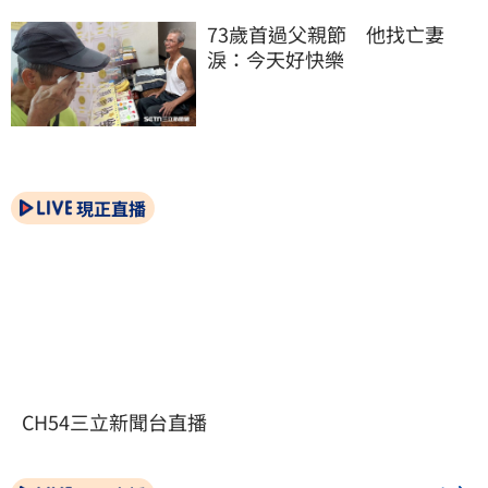
73歲首過父親節　他找亡妻
淚：今天好快樂
現正直播
CH54三立新聞台直播