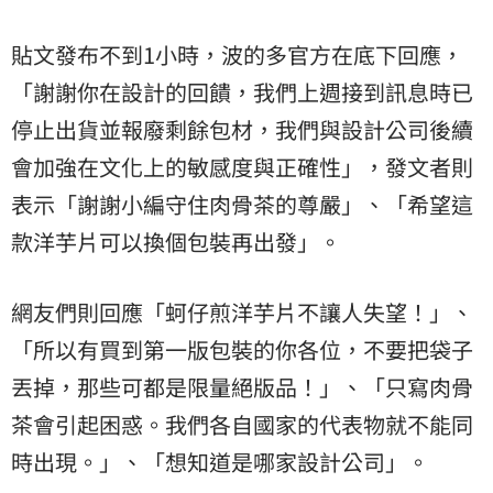
貼文發布不到1小時，波的多官方在底下回應，
「謝謝你在設計的回饋，我們上週接到訊息時已
停止出貨並報廢剩餘包材，我們與設計公司後續
會加強在文化上的敏感度與正確性」，發文者則
表示「謝謝小編守住肉骨茶的尊嚴」、「希望這
款洋芋片可以換個包裝再出發」。
網友們則回應「蚵仔煎洋芋片不讓人失望！」、
「所以有買到第一版包裝的你各位，不要把袋子
丟掉，那些可都是限量絕版品！」、「只寫肉骨
茶會引起困惑。我們各自國家的代表物就不能同
時出現。」、「想知道是哪家設計公司」。