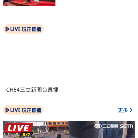
現正直播
CH54三立新聞台直播
現正直播
更多