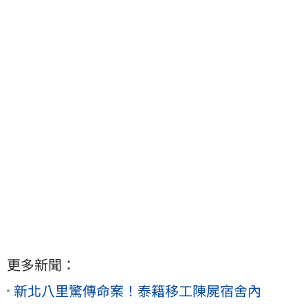
更多新聞：
新北八里驚傳命案！泰籍移工陳屍宿舍內