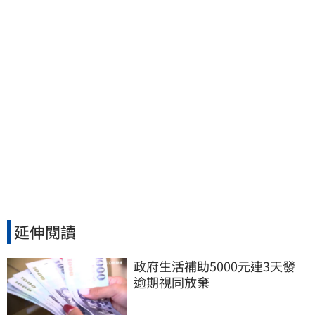
延伸閱讀
政府生活補助5000元連3天發 
逾期視同放棄