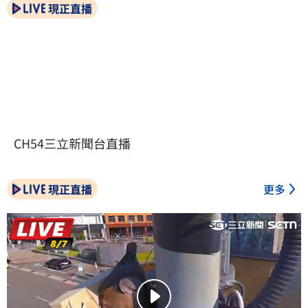
現正直播
CH54三立新聞台直播
現正直播
更多