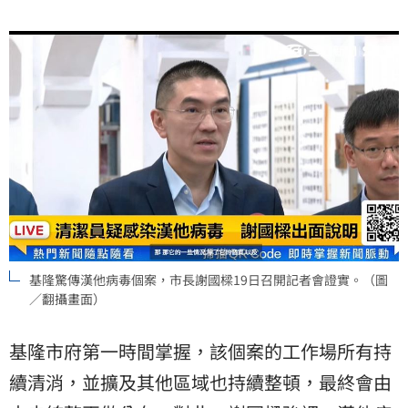
基隆驚傳漢他病毒個案，市長謝國樑19日召開記者會證實。（圖
／翻攝畫面）
基隆市府第一時間掌握，該個案的工作場所有持
續清消，並擴及其他區域也持續整頓，最終會由