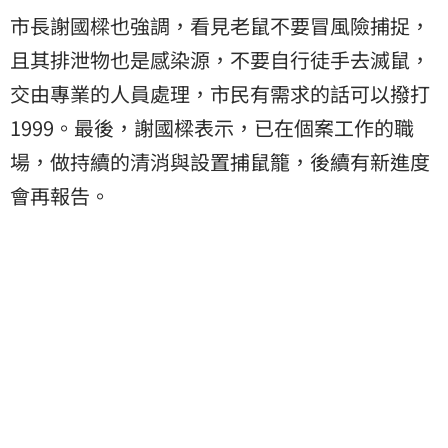
市長謝國樑也強調，看見老鼠不要冒風險捕捉，
且其排泄物也是感染源，不要自行徒手去滅鼠，
交由專業的人員處理，市民有需求的話可以撥打
1999。最後，謝國樑表示，已在個案工作的職
場，做持續的清消與設置捕鼠籠，後續有新進度
會再報告。