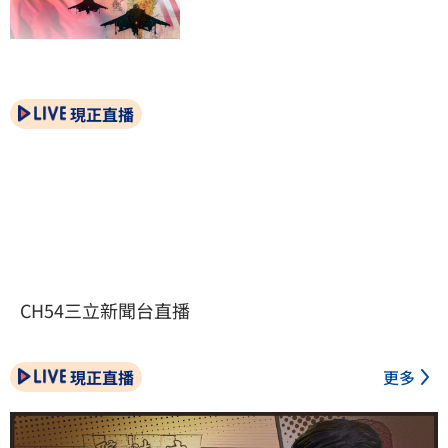
現正直播
CH54三立新聞台直播
現正直播
更多