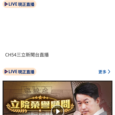
現正直播
CH54三立新聞台直播
現正直播
更多