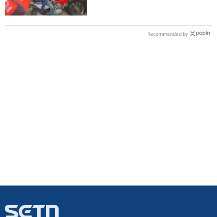
Recommended by