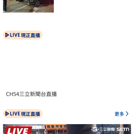
現正直播
CH54三立新聞台直播
現正直播
更多