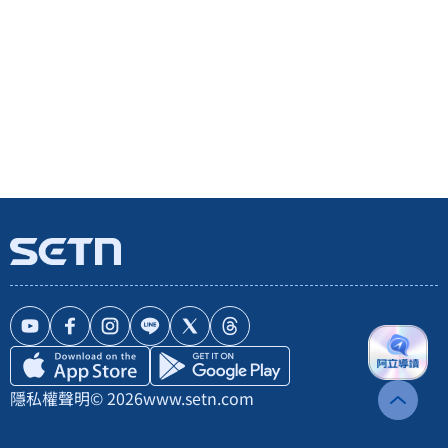
隱私權聲明
© 2026
www.setn.com