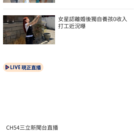
女星認離婚後獨自養孩0收入　
打工近況曝
現正直播
CH54三立新聞台直播