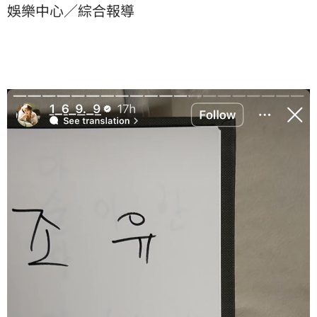
娛樂中心／綜合報導