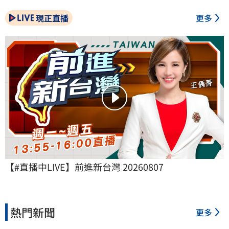
現正直播
更多
【#直播中LIVE】前進新台灣 20260807
熱門新聞
更多