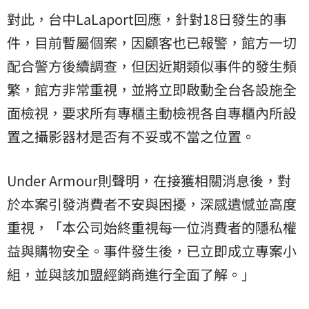
對此，台中LaLaport回應，針對18日發生的事
件，目前暫屬個案，因顧客也已報警，館方一切
配合警方後續調查，但因近期類似事件的發生頻
繁，館方非常重視，並將立即啟動全台各設施全
面檢視，要求所有專櫃主動檢視各自專櫃內所設
置之攝影器材是否有不妥或不當之位置。
Under Armour則聲明，在接獲相關消息後，對
於本案引發消費者不安與困擾，深感遺憾並高度
重視，「本公司始終重視每一位消費者的隱私權
益與購物安全。事件發生後，已立即成立專案小
組，並與該加盟經銷商進行全面了解。」