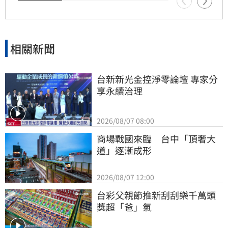
相關新聞
台新新光金控淨零論壇 專家分
享永續治理
2026/08/07 08:00
商場戰國來臨　台中「頂奢大
道」逐漸成形
2026/08/07 12:00
台彩父親節推新刮刮樂千萬頭
獎超「爸」氣