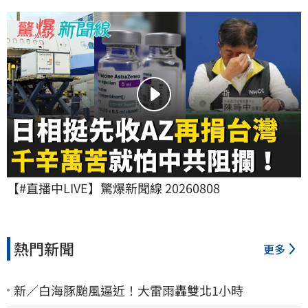
【#直播中LIVE】驚爆新聞線 20260808
熱門新聞
更多
新／白海豚颱風逼近！大雷雨轟雙北1小時