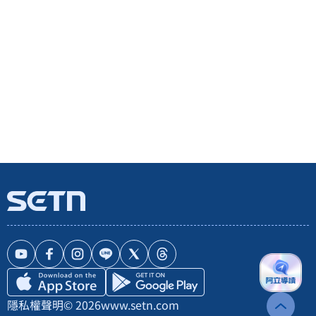
隱私權聲明
© 2026
www.setn.com