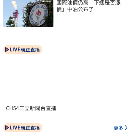
國際油價仍高「下週是否漲
價」中油公布了
現正直播
CH54三立新聞台直播
現正直播
更多