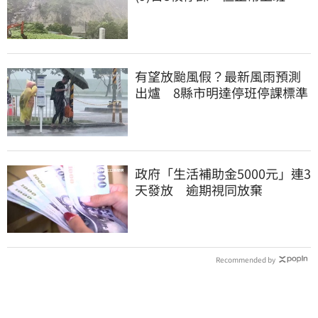
有望放颱風假？最新風雨預測
出爐 8縣市明達停班停課標準
政府「生活補助金5000元」連3
天發放 逾期視同放棄
Recommended by