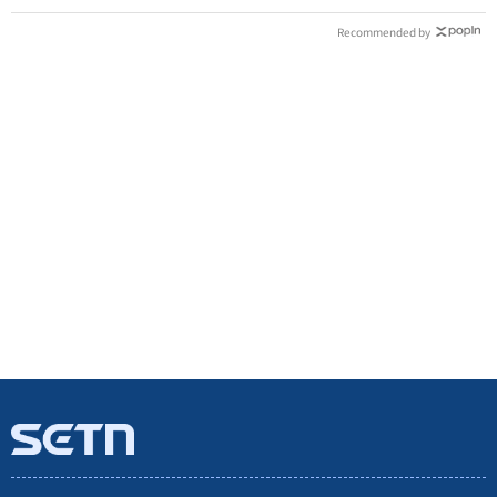
Recommended by