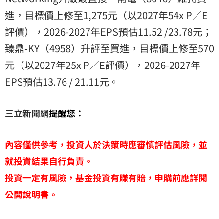
進，目標價上修至1,275元（以2027年54x P／E
評價），2026-2027年EPS預估11.52 /23.78元；
臻鼎
-KY（4958）升評至買進，目標價上修至570
元（以2027年25x P／E評價），2026-2027年
EPS預估13.76 / 21.11元。
三立新聞網
提醒您：
內容僅供參考，投資人於決策時應審慎評估風險，並
就投資結果自行負責。
投資一定有風險，基金投資有賺有賠，申購前應詳閱
公開說明書。