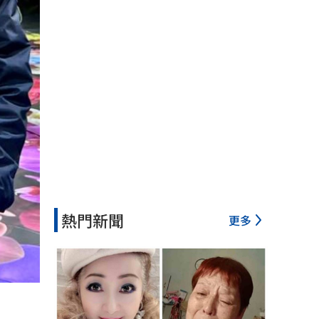
熱門新聞
更多