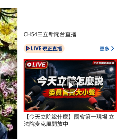
CH54三立新聞台直播
現正直播
更多
【今天立院說什麼】國會第一現場 立
法院麥克風開放中