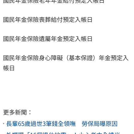
國民年金保險老年年金給付預定入帳日
國民年金保險喪葬給付預定入帳日
國民年金保險遺屬年金預定入帳日
國民年金保險身心障礙（基本保證）年金預定入
帳日
更多新聞：
長輩65歲過世3筆錢全領嘸 勞保局曝原因