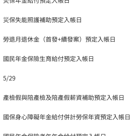
災保年金給付預定入帳日
災保失能照護補助預定入帳日
勞退月退休金（首發+續發案）預定入帳日
國民年金保險生育給付預定入帳日
5/29
產檢假與陪產檢及陪產假薪資補助預定入帳日
國保身心障礙年金給付併計勞保年資預定入帳日