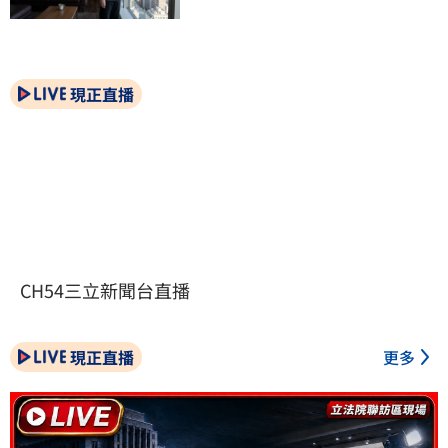
現正直播
CH54三立新聞台直播
現正直播
更多