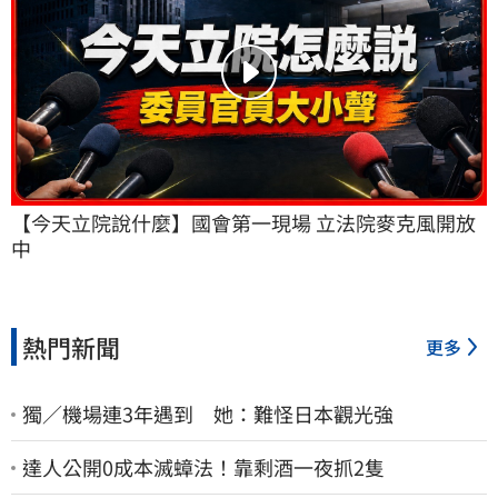
【今天立院說什麼】國會第一現場 立法院麥克風開放
中
熱門新聞
更多
獨／機場連3年遇到 她：難怪日本觀光強
達人公開0成本滅蟑法！靠剩酒一夜抓2隻