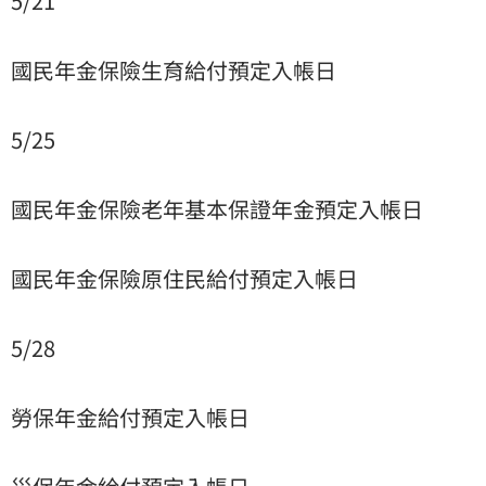
5/21
國民年金保險生育給付預定入帳日
5/25
國民年金保險老年基本保證年金預定入帳日
國民年金保險原住民給付預定入帳日
5/28
勞保年金給付預定入帳日