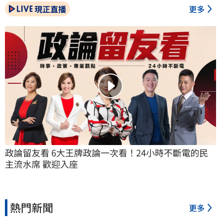
現正直播
更多
政論留友看 6大王牌政論一次看！24小時不斷電的民
主流水席 歡迎入座
熱門新聞
更多