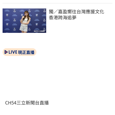
獨／嘉盈嚮往台灣應援文化　
香港跨海追夢
現正直播
CH54三立新聞台直播