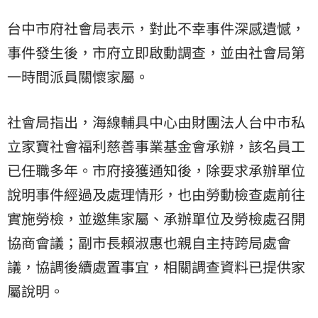
台中市府社會局表示，對此不幸事件深感遺憾，
事件發生後，市府立即啟動調查，並由社會局第
一時間派員關懷家屬。
社會局指出，海線輔具中心由財團法人台中市私
立家寶社會福利慈善事業基金會承辦，該名員工
已任職多年。市府接獲通知後，除要求承辦單位
說明事件經過及處理情形，也由勞動檢查處前往
實施勞檢，並邀集家屬、承辦單位及勞檢處召開
協商會議；副市長賴淑惠也親自主持跨局處會
議，協調後續處置事宜，相關調查資料已提供家
屬說明。