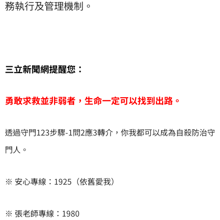
務執行及管理機制。
三立新聞網提醒您：
勇敢求救並非弱者，生命一定可以找到出路。
透過守門123步驟-1問2應3轉介，你我都可以成為自殺防治守
門人。
※ 安心專線：1925（依舊愛我）
※ 張老師專線：1980