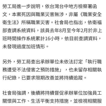
勞工局進一步說明，依台灣台中地方檢察署函
文，本案死因與職業災害無涉，非屬《職業安全
衛生法》所稱職業災害。社會局也指出，依衛福
部查調系統資料，該員去年8月至今年2月於非上
班時間操作系統累計16小時，依目前查調資料，
未發現過度加班情形。
另外，勞工局查出承辦單位未依法訂定「執行職
務遭受不法侵害之預防措施」，也未留存相關執
行紀錄，已要求限期改善並將持續追蹤。
社會局強調，後續將持續督促承辦單位加強員工
關懷與工作、生活平衡支持措施，並檢視相關服