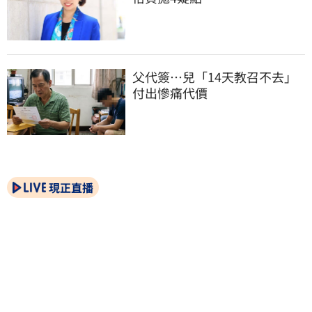
父代簽…兒「14天教召不去」
付出慘痛代價
現正直播