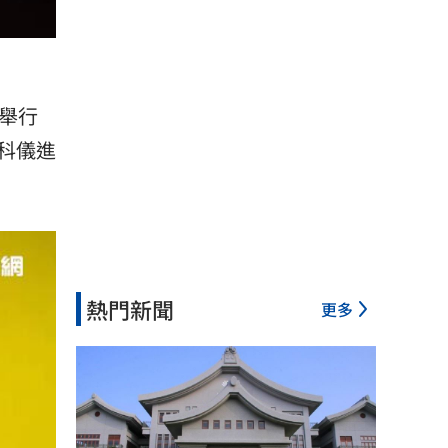
舉行
科儀進
熱門新聞
更多