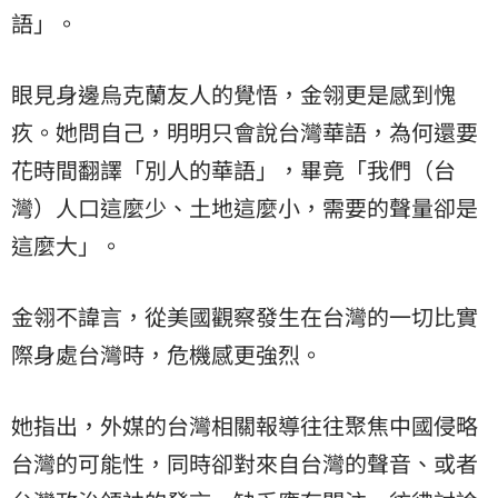
語」。
眼見身邊烏克蘭友人的覺悟，金翎更是感到愧
疚。她問自己，明明只會說台灣華語，為何還要
花時間翻譯「別人的華語」，畢竟「我們（台
灣）人口這麼少、土地這麼小，需要的聲量卻是
這麼大」。
金翎不諱言，從美國觀察發生在台灣的一切比實
際身處台灣時，危機感更強烈。
她指出，外媒的台灣相關報導往往聚焦中國侵略
台灣的可能性，同時卻對來自台灣的聲音、或者