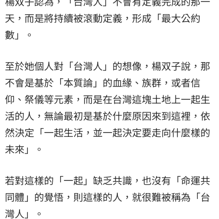
楊双子認為，「台灣人」不會有定義完成的那一
天，而是將持續被滾動定義，形成「最大公約
數」。
至於她個人對「台灣人」的想像，楊双子說，那
不會是基於「本質論」的血緣、族群，或者信
仰、祭儀等元素，而是在台灣這塊土地上一起生
活的人，無論最初是基於什麼原因來到這裡，依
然決定「一起生活，並一起決定要走向什麼樣的
未來」。
若對這樣的「一起」缺乏共識，也沒有「命運共
同體」的覺悟，則這樣的人，就很難被稱為「台
灣人」。