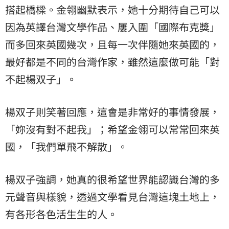
搭起橋樑。金翎幽默表示，她十分期待自己可以
因為英譯台灣文學作品、屢入圍「國際布克獎」
而多回來英國幾次，且每一次伴隨她來英國的，
最好都是不同的台灣作家，雖然這麼做可能「對
不起楊双子」。
楊双子則笑著回應，這會是非常好的事情發展，
「妳沒有對不起我」；希望金翎可以常常回來英
國，「我們單飛不解散」。
楊双子強調，她真的很希望世界能認識台灣的多
元聲音與樣貌，透過文學看見台灣這塊土地上，
有各形各色活生生的人。