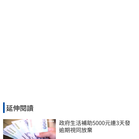
爆…他笑：真的很會
延伸閱讀
政府生活補助5000元連3天發 
逾期視同放棄