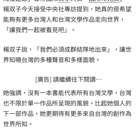
楊双子今天接受中央社專訪提到，她真的很希望
能夠有更多台灣人和台灣文學作品走向世界，
「讓我們一起被看見吧」。
楊双子說，「我們必須成群結隊地出來」，讓世
界知曉台灣的多種聲音和多樣面貌。
[廣告] 請繼續往下閱讀…
她強調，沒有一本書能代表所有台灣文學，台灣
也不限於單一作品所呈現的風貌。比起她個人的
下一部作品，她更期待有更多來自台灣的創作為
世界所知。