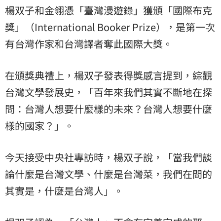
楊双子和金翎憑「臺灣漫遊錄」獲頒「國際布克
獎」（International Booker Prize），是第一次
有台灣作家和台灣譯者奪此國際大獎。
在頒獎典禮上，楊双子發表得獎感言提到，綜觀
台灣文學發展史，「百年來我們其實不斷地在探
問：台灣人想要什麼樣的未來？台灣人想要什麼
樣的國家？」。
今天接受中央社專訪時，楊双子說，「當我們談
論什麼是台灣文學、什麼是台灣菜，我們在問的
其實是，什麼是台灣人」。