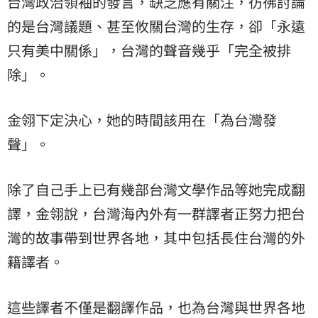
台灣政治領袖的發言，缺乏應有關注，彷彿討論
的是台灣議題、甚至攸關台灣的生存，卻「永遠
只有美中關係」，台灣的聲音幾乎「完全被排
除」。
金翎下定決心，她的時間該用在「為台灣發
聲」。
除了自己手上已有幾部台灣文學作品等她完成翻
譯，金翎說，台灣海內外有一群譯者正努力把台
灣的故事帶到世界各地，其中包括長住台灣的外
籍譯者。
這些譯者不僅是翻譯作品，也為台灣與世界各地