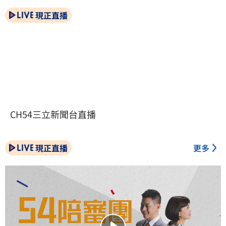
現正直播
CH54三立新聞台直播
現正直播
更多