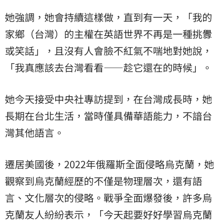
她強調，她會持續這樣做，直到有一天，「我的
家鄉（台灣）的主權在英語世界不再是一種挑釁
或笑話」，且沒有人會臉不紅氣不喘地對她說，
「我真應該去台灣看看——趁它還在的時候」。
她今天接受中央社專訪提到，在台灣成長時，她
長期在台北生活，當時僅具備華語能力，不諳台
灣其他語言。
遷居美國後，2022年俄羅斯全面侵略烏克蘭，她
觀察到烏克蘭經歷的不僅是物理層次，還有語
言、文化層次的侵略。戰爭全面爆發後，許多烏
克蘭友人紛紛表示，「今天起要好好學習烏克蘭