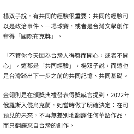
楊双子說，有共同的經驗很重要：共同的經驗可
以是政治事件、一場球賽，或者是台灣文學創作
奪得「國際布克獎」。
「不管你今天因為台灣人得獎而開心，或者不開
心」，這都是「共同經驗」，楊双子說，而這也
是台灣踏出下一步之前的共同記憶、共同基礎。
金翎則是在頒獎典禮發表得獎感言提到，2022年
俄羅斯入侵烏克蘭，她當時做了明確決定：在可
預見的未來，不再無差別地翻譯任何華語作品，
而只翻譯來自台灣的創作。