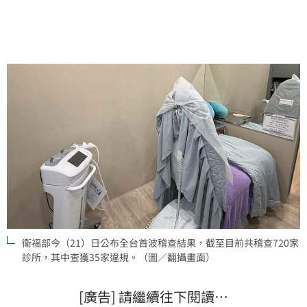
衛福部今（21）日公布全台首波稽查結果，截至目前共稽查720家
診所，其中查獲35家違規。（圖／翻攝畫面）
[廣告] 請繼續往下閱讀…