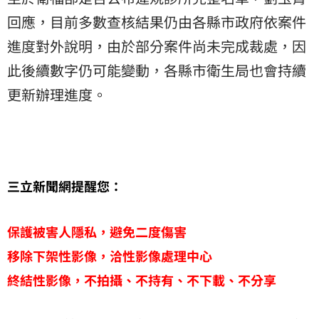
回應，目前多數查核結果仍由各縣市政府依案件
進度對外說明，由於部分案件尚未完成裁處，因
此後續數字仍可能變動，各縣市衛生局也會持續
更新辦理進度。
三立新聞網提醒您：
保護被害人隱私，避免二度傷害
移除下架性影像，洽性影像處理中心
終結性影像，不拍攝、不持有、不下載、不分享