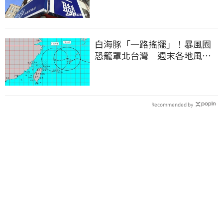
白海豚「一路搖擺」！暴風圈
恐籠罩北台灣 週末各地風雨
時程曝
Recommended by