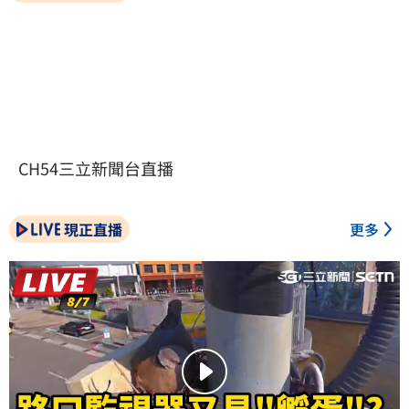
CH54三立新聞台直播
現正直播
更多