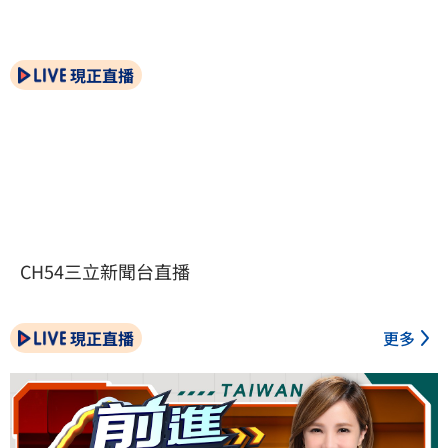
現正直播
CH54三立新聞台直播
現正直播
更多