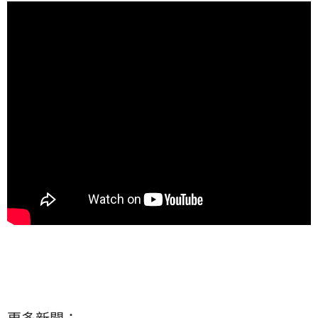
更多新聞：