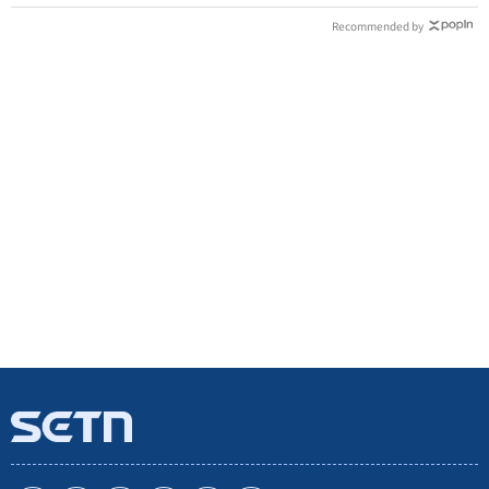
Recommended by