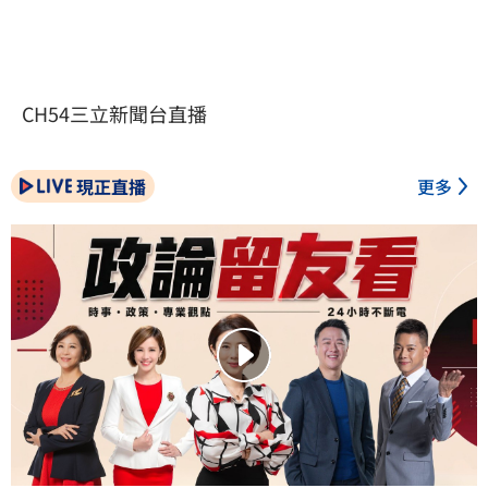
CH54三立新聞台直播
現正直播
更多