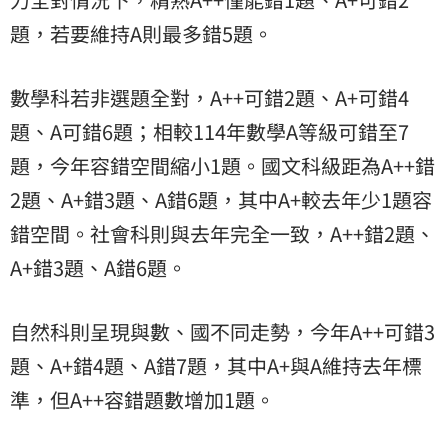
題，若要維持A則最多錯5題。
數學科若非選題全對，A++可錯2題、A+可錯4
題、A可錯6題；相較114年數學A等級可錯至7
題，今年容錯空間縮小1題。國文科級距為A++錯
2題、A+錯3題、A錯6題，其中A+較去年少1題容
錯空間。社會科則與去年完全一致，A++錯2題、
A+錯3題、A錯6題。
自然科則呈現與數、國不同走勢，今年A++可錯3
題、A+錯4題、A錯7題，其中A+與A維持去年標
準，但A++容錯題數增加1題。