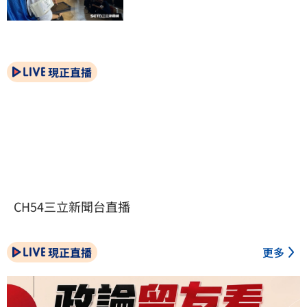
現正直播
CH54三立新聞台直播
現正直播
更多