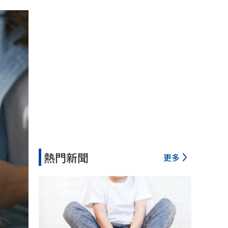
熱門新聞
更多