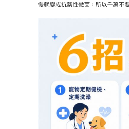
慢就變成抗藥性黴菌，所以千萬不