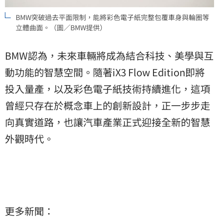
BMW突破過去平面限制，能將彩色電子紙完整包覆車身與輪圈等
立體曲面。（圖／BMW提供）
BMW認為，未來車輛將成為結合科技、美學與互
動功能的智慧空間。隨著iX3 Flow Edition即將
投入量產，以及彩色電子紙技術持續進化，這項
曾經只存在於概念車上的創新設計，正一步步走
向真實道路，也讓汽車產業正式迎接全新的智慧
外觀時代。
更多新聞：