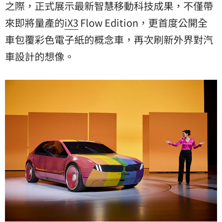
之際，正式展示最新智慧移動科技成果，不僅帶
來即將量產的
iX3
Flow Edition，更首度公開全
車包覆彩色電子紙的概念車，再次刷新外界對汽
車設計的想像。