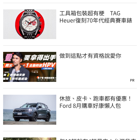
工具箱包裝超有梗 TAG
Heuer復刻70年代經典賽車錶
做到這點才有資格說愛你
PR
休旅、皮卡、跑車都有優惠！
Ford 8月購車好康懶人包