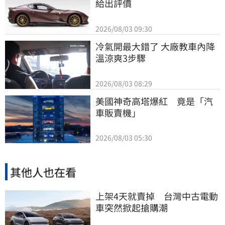
給出評價
2026/08/03 09:30
冷氣開最大錯了 大廠教車內降
溫涼爽3步驟
2026/08/03 08:29
美國神奇高塔爆紅　竟是「汽
車販賣機」
2026/08/03 05:30
其他人也在看
上架4天就賣掉 台灣中古電動
車突然掀起搶購潮