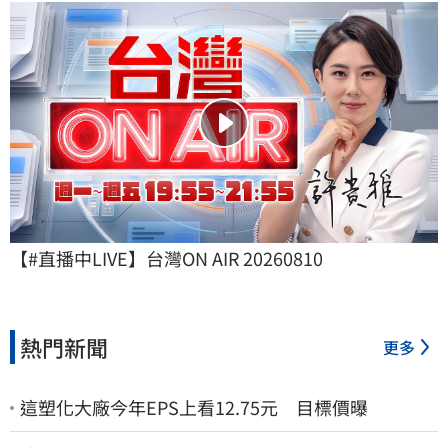
【#直播中LIVE】台灣ON AIR 20260810
熱門新聞
更多
這塑化大廠今年EPS上看12.75元 目標價曝