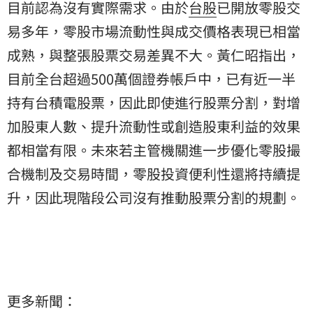
目前認為沒有實際需求。由於
台股
已開放零股交
易多年，零股市場流動性與成交價格表現已相當
成熟，與整張股票交易差異不大。黃仁昭指出，
目前全台超過500萬個證券帳戶中，已有近一半
持有台積電股票，因此即使進行股票分割，對增
加股東人數、提升流動性或創造股東利益的效果
都相當有限。未來若主管機關進一步優化零股撮
合機制及交易時間，零股投資便利性還將持續提
升，因此現階段公司沒有推動股票分割的規劃。
更多新聞：