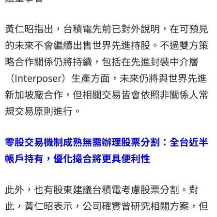
黃仁昭指出，台積電先前已對外說明，在可預見
的未來不會繼續出售世界先進持股。不過雙方策
略合作關係仍將持續，包括在先進封裝中介層
（Interposer）生產方面，未來仍將與世界先進
新加坡廠
合作，但相關交易皆會依照非關係人常
規交易原則進行。
零股交易機制成熟無需辦理股票分割：全台近半
帳戶持有，優化撮合將更具便利性
此外，也有股東建議台積電考慮股票分割。對
此，黃仁昭表示，公司確實曾研究相關方案，但