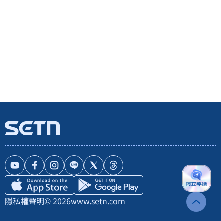
隱私權聲明
© 2026
www.setn.com