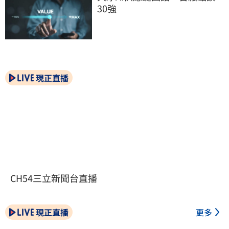
30強
現正直播
CH54三立新聞台直播
現正直播
更多