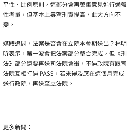
平性、比例原則，這部分會再蒐集意見進行通盤
性考量，但基本上毒駕刑責提高，此大方向不
變。
媒體追問，法案是否會在立院本會期送出？
林明
昕
表示，第一波會把法案部分整合完成，但《刑
法》部分還要再送司法院會銜，不過政院有跟司
法院互相打過 PASS，若來得及應在這個月完成
送行政院，再送至立法院。
更多新聞：