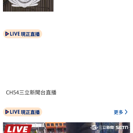
現正直播
CH54三立新聞台直播
現正直播
更多