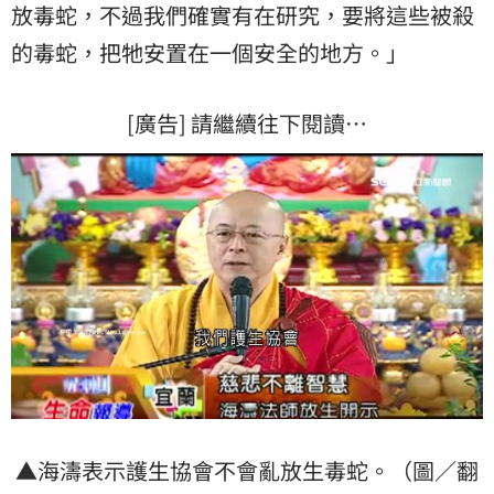
放毒蛇，不過我們確實有在研究，要將這些被殺
的毒蛇，把牠安置在一個安全的地方。」
[廣告] 請繼續往下閱讀…
▲海濤表示護生協會不會亂放生毒蛇。（圖／翻