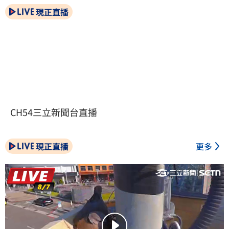
現正直播
CH54三立新聞台直播
現正直播
更多