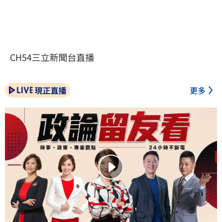
CH54三立新聞台直播
現正直播
更多