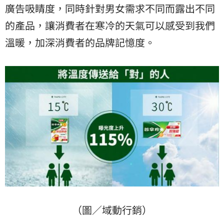
廣告吸睛度，同時針對男女需求不同而露出不同
的產品，讓消費者在寒冷的天氣可以感受到我們
溫暖，加深消費者的品牌記憶度。
（圖／域動行銷）