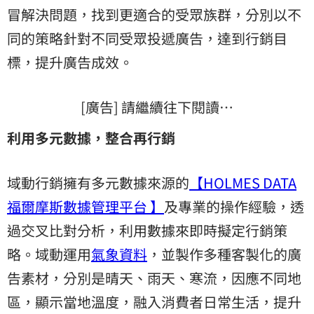
冒解決問題，找到更適合的受眾族群，分別以不
同的策略針對不同受眾投遞廣告，達到行銷目
標，提升廣告成效。
[廣告] 請繼續往下閱讀…
利用多元數據，整合再行銷
域動行銷擁有多元數據來源的
【HOLMES DATA
福爾摩斯數據管理平台 】
及專業的操作經驗，透
過交叉比對分析，利用數據來即時擬定行銷策
略。域動運用
氣象資料
，並製作多種客製化的廣
告素材，分別是晴天、雨天、寒流，因應不同地
區，顯示當地溫度，融入消費者日常生活，提升