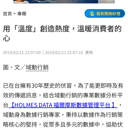
首頁
專欄
看新聞換好禮
用「溫度」創造熱度，溫暖消費者的
心
2019/02/11 22:07:00
2019/02/11 22:07:16
更新
圖、文／
域動行銷
已在台擁有30年歷史的伏冒，為了能更即時及有
效的傳遞訊息，結合域動行銷的專業數據分析平
台
【HOLMES DATA 福爾摩斯數據管理平台 】
，
域動身為數據行銷專家，秉持以數據作為行銷策
略核心的堅持，從眾多且多元的數據中，協助伏