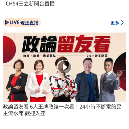
CH54三立新聞台直播
現正直播
更多
政論留友看 6大王牌政論一次看！24小時不斷電的民
主流水席 歡迎入座