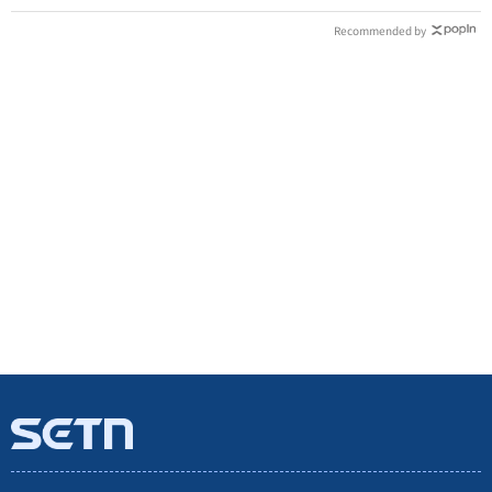
Recommended by