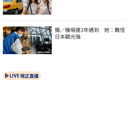
獨／機場連3年遇到　她：難怪
日本觀光強
現正直播