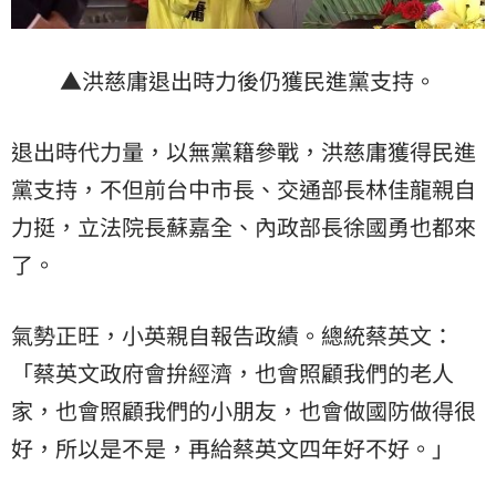
▲洪慈庸退出時力後仍獲民進黨支持。
退出時代力量，以無黨籍參戰，洪慈庸獲得民進
黨支持，不但前台中市長、交通部長林佳龍親自
力挺，立法院長蘇嘉全、內政部長徐國勇也都來
了。
氣勢正旺，小英親自報告政績。總統蔡英文：
「蔡英文政府會拚經濟，也會照顧我們的老人
家，也會照顧我們的小朋友，也會做國防做得很
好，所以是不是，再給蔡英文四年好不好。」