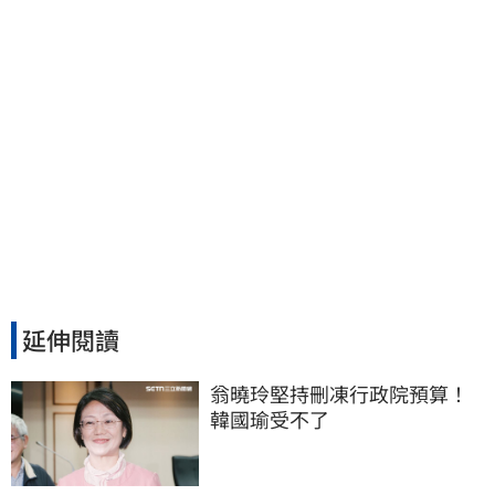
延伸閱讀
翁曉玲堅持刪凍行政院預算！
韓國瑜受不了