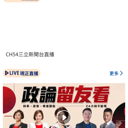
CH54三立新聞台直播
現正直播
更多