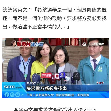
總統蔡英文：「希望選舉是一個，理念價值的競
逐，而不是一個仇恨的鼓動，要求警方務必要找
出，做這些不正當事情的人。」
▲蔡英文要求警方務必找出丟蛋人士。