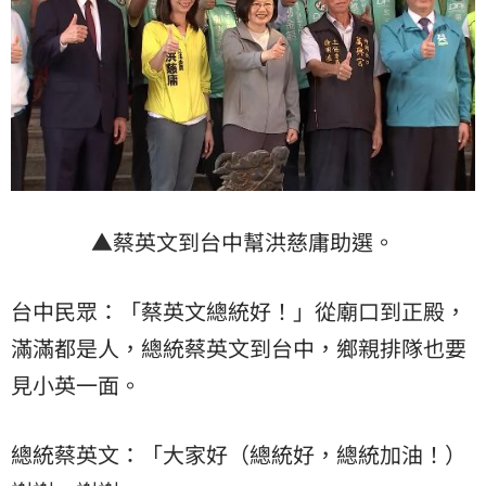
▲蔡英文到台中幫洪慈庸助選。
台中民眾：「蔡英文總統好！」從廟口到正殿，
滿滿都是人，總統蔡英文到台中，鄉親排隊也要
見小英一面。
總統蔡英文：「大家好（總統好，總統加油！）