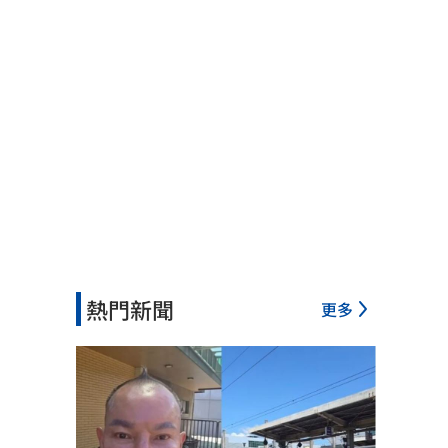
熱門新聞
更多