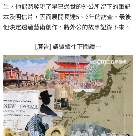
生，他偶然發現了早已過世的外公所留下的筆記
本及明信片，因而展開長達5、6年的訪查，最後
他決定透過藝術創作，將外公的故事記錄下來。
[廣告] 請繼續往下閱讀…