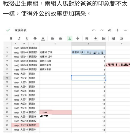
戰後出生兩組，兩組人馬對於爸爸的印象都不太
一樣，使得外公的故事更加精采。