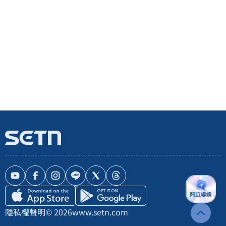
隱私權聲明
© 2026
www.setn.com