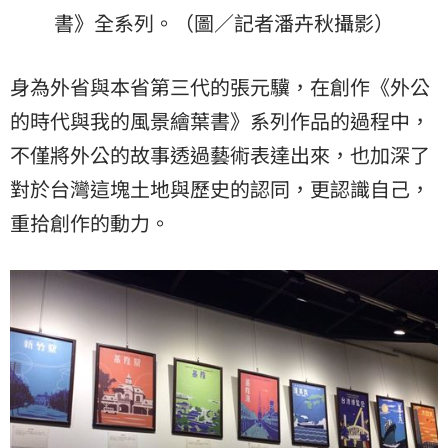
書》全系列。（圖／記者潘卉秋攝影）
身為外省與本省第三代的張元驥，在創作《外公
的時代與我的風景繪葉書》系列作品的過程中，
不僅將外公的故事透過藝術表達出來，也加深了
對於台灣這塊土地與歷史的認同，更認識自己，
重拾創作的動力。