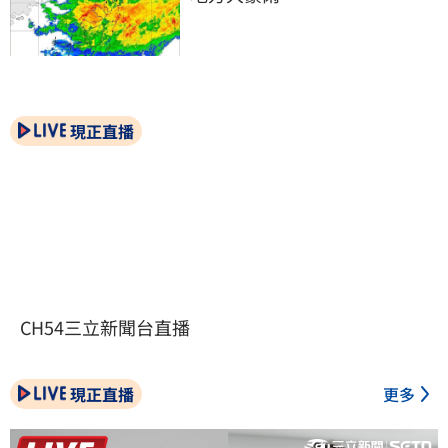
現正直播
CH54三立新聞台直播
現正直播
更多