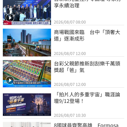
享永續治理
2026/08/07 08:00
商場戰國來臨　台中「頂奢大
道」逐漸成形
2026/08/07 12:00
台彩父親節推新刮刮樂千萬頭
獎超「爸」氣
2026/08/07 12:00
「拍片人的多重宇宙」職涯論
壇9/12登場！
2026/08/07 10:30
8國球員齊聚高雄　Formosa 