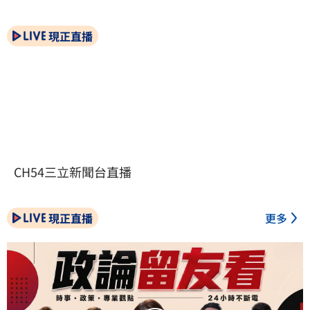
現正直播
CH54三立新聞台直播
現正直播
更多