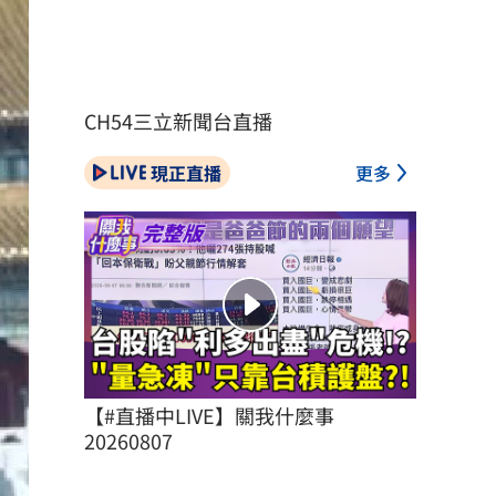
CH54三立新聞台直播
現正直播
更多
【#直播中LIVE】關我什麼事 
20260807