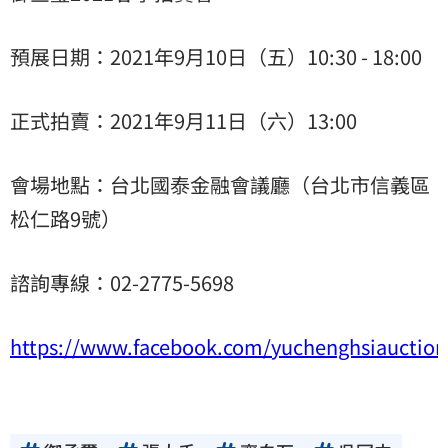
預展日期：2021年9月10日（五）10:30 - 18:00
正式拍賣：2021年9月11日（六）13:00
會場地點：台北國泰金融會議廳（台北市信義區
松仁路9號）
諮詢專線：02-2775-5698
https://www.facebook.com/yuchenghsiauction