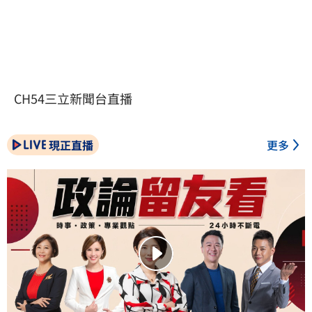
CH54三立新聞台直播
現正直播
更多