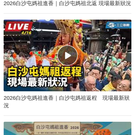
2026白沙屯媽祖進香｜白沙屯媽祖北返 現場最新狀況
2026白沙屯媽祖進香｜白沙屯媽祖返程 現場最新狀
況