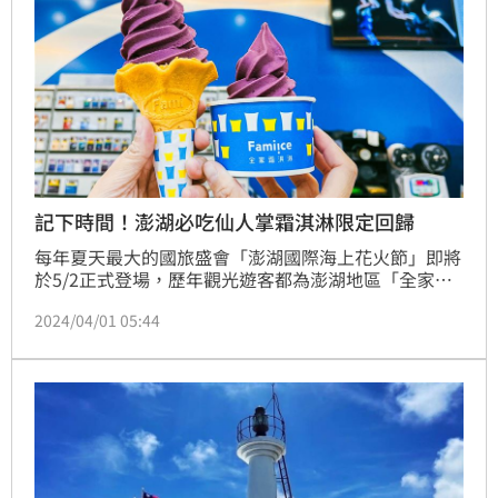
記下時間！澎湖必吃仙人掌霜淇淋限定回歸
每年夏天最大的國旅盛會「澎湖國際海上花火節」即將
於5/2正式登場，歷年觀光遊客都為澎湖地區「全家」
吸引眾多消費者及銷售成長。
2024/04/01 05:44