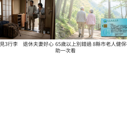
見3行李　退休夫妻好心
65歲以上別錯過 8縣市老人健保
助一次看