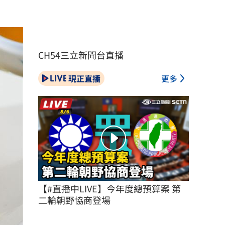
CH54三立新聞台直播
現正直播
更多
【#直播中LIVE】今年度總預算案 第
二輪朝野協商登場